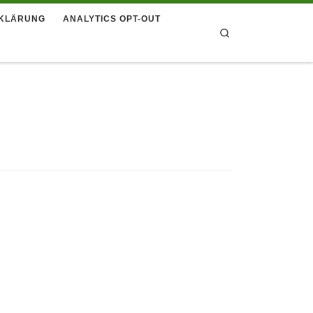
KLÄRUNG
ANALYTICS OPT-OUT
Search