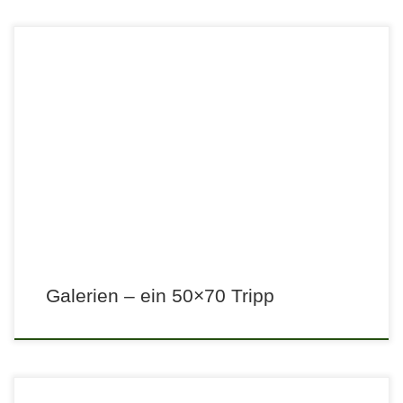
Galerien – ein 50×70 Tripp