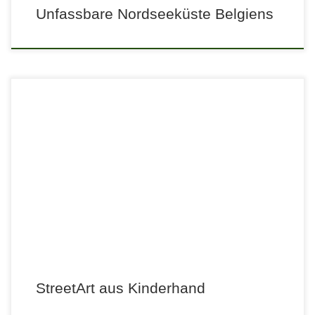
Unfassbare Nordseeküste Belgiens
StreetArt aus Kinderhand