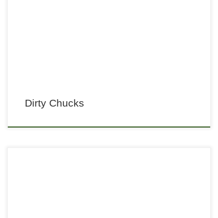
Dirty Chucks