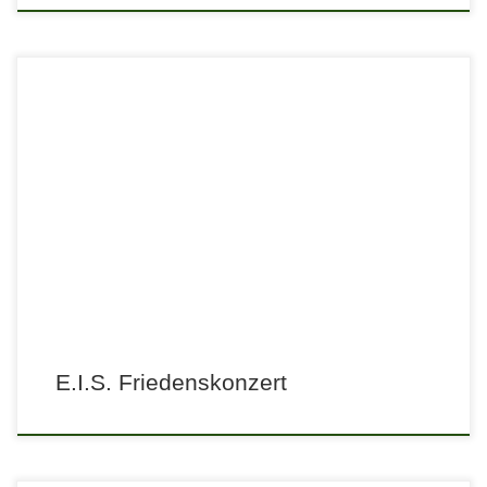
E.I.S. Friedenskonzert