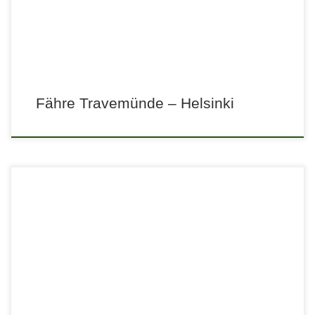
Fähre Travemünde – Helsinki