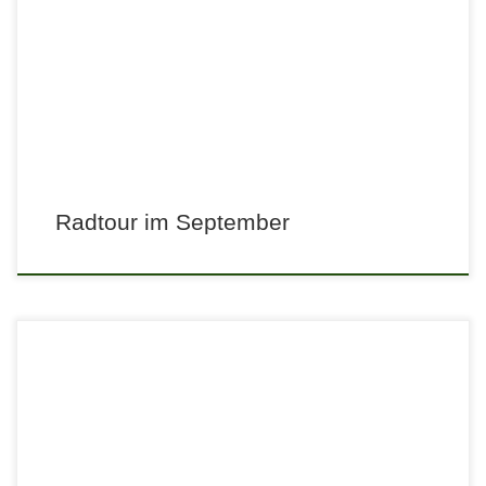
Radtour im September