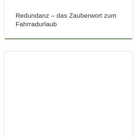
Redundanz – das Zauberwort zum
Fahrradurlaub