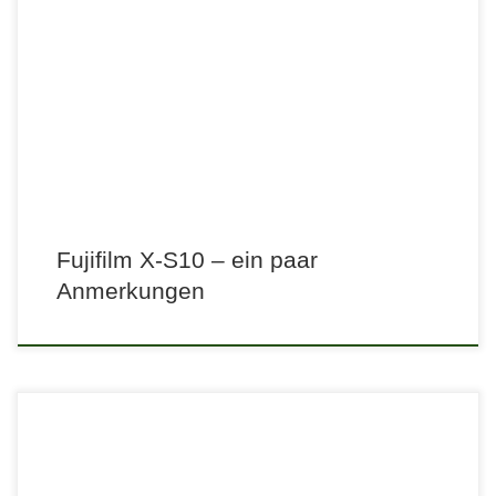
Fujifilm X-S10 – ein paar
Anmerkungen