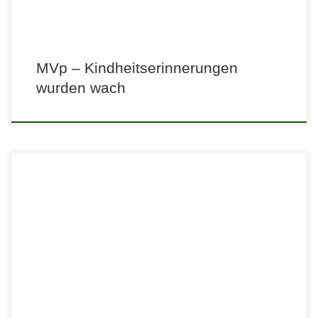
MVp – Kindheitserinnerungen
wurden wach