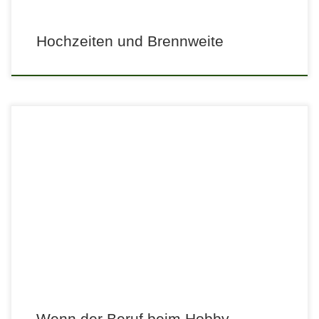
Hochzeiten und Brennweite
Wenn der Beruf beim Hobby