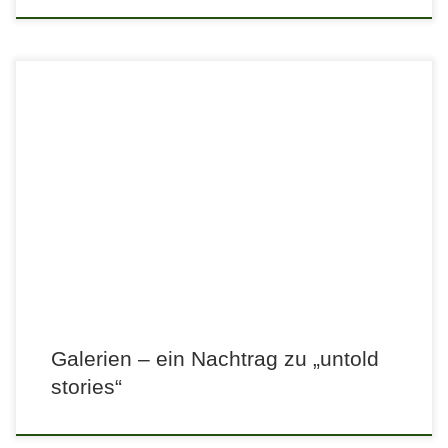
Galerien – ein Nachtrag zu „untold
stories“