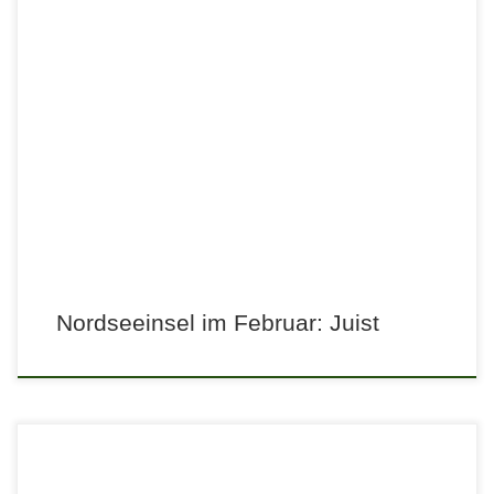
Nordseeinsel im Februar: Juist