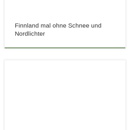
Finnland mal ohne Schnee und
Nordlichter