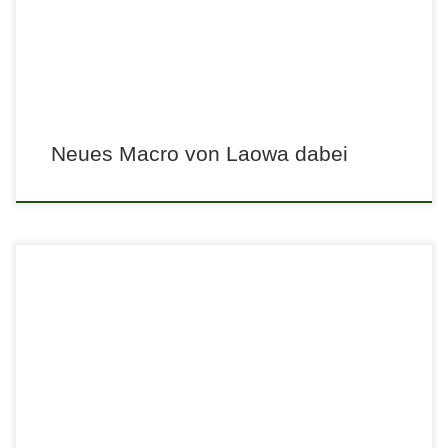
Neues Macro von Laowa dabei