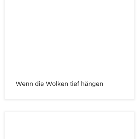
Wenn die Wolken tief hängen