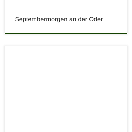
Septembermorgen an der Oder