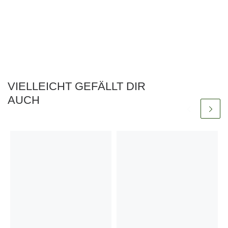
VIELLEICHT GEFÄLLT DIR
AUCH