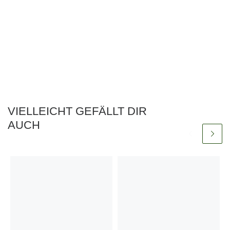
VIELLEICHT GEFÄLLT DIR
AUCH