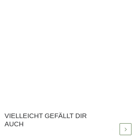
VIELLEICHT GEFÄLLT DIR
AUCH