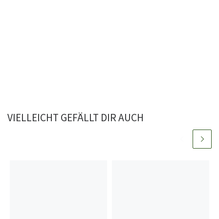
VIELLEICHT GEFÄLLT DIR AUCH