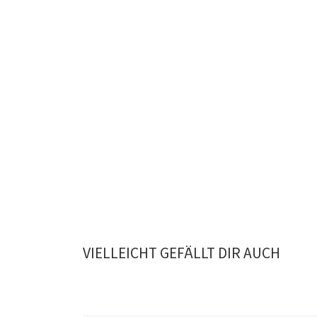
VIELLEICHT GEFÄLLT DIR AUCH