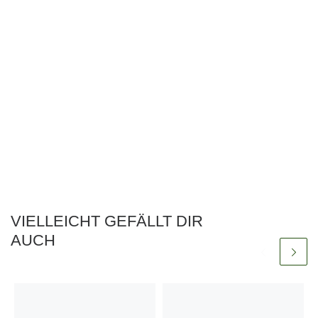
VIELLEICHT GEFÄLLT DIR
AUCH