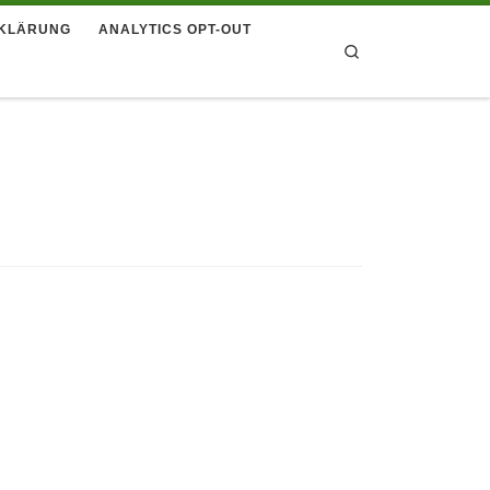
KLÄRUNG
ANALYTICS OPT-OUT
Search