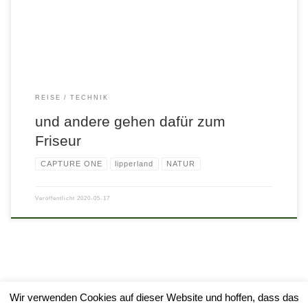
REISE
TECHNIK
und andere gehen dafür zum
Friseur
CAPTURE ONE
lipperland
NATUR
Veröffentlicht
2020-05-17
Wir verwenden Cookies auf dieser Website und hoffen, dass das