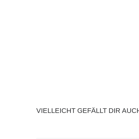
VIELLEICHT GEFÄLLT DIR AUC