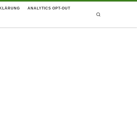
KLÄRUNG
ANALYTICS OPT-OUT
Search