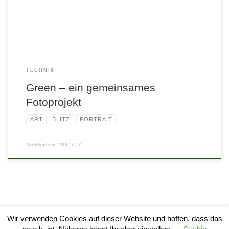
TECHNIK
Green – ein gemeinsames
Fotoprojekt
ART
BLITZ
PORTRAIT
Veröffentlicht
2018-10-18
Wir verwenden Cookies auf dieser Website und hoffen, dass das