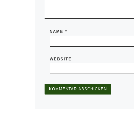
NAME
*
WEBSITE