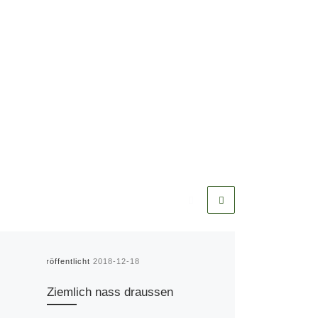
Veröffentlicht
2018-12-18
Ziemlich nass draussen