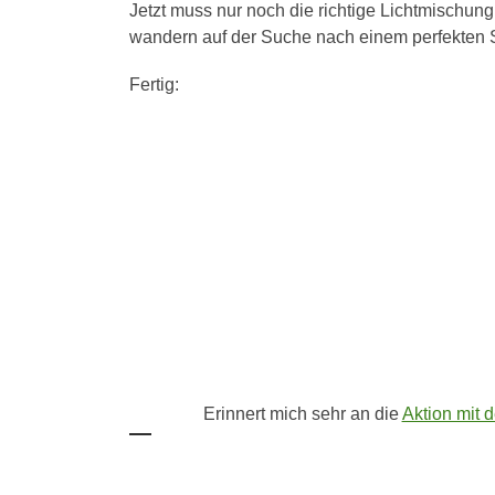
Jetzt muss nur noch die richtige Lichtmischun
wandern auf der Suche nach einem perfekten S
Fertig:
Erinnert mich sehr an die
Aktion mit 