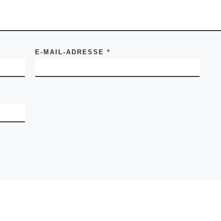
E-MAIL-ADRESSE
*