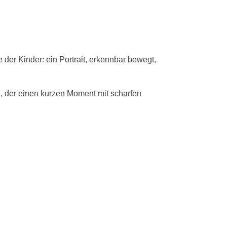
 der Kinder: ein Portrait, erkennbar bewegt,
z, der einen kurzen Moment mit scharfen