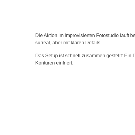
Die Aktion im improvisierten Fotostudio läuft b
surreal, aber mit klaren Details.
Das Setup ist schnell zusammen gestellt: Ein 
Konturen einfriert.