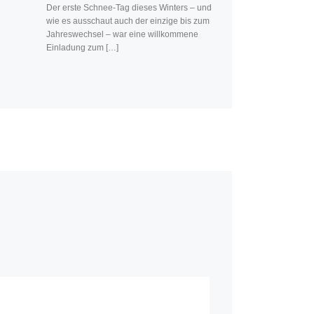
Der erste Schnee-Tag dieses Winters – und
wie es ausschaut auch der einzige bis zum
Jahreswechsel – war eine willkommene
Einladung zum […]