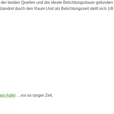
g der beiden Quellen und die ideale Belichtungsdauer gefunden 
tandort durch den Raum Und als Belichtungszeit stellt sich 1/
dem Apfel
…vor so langer Zeit.