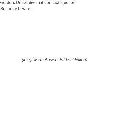
werden. Die Stative mit den Lichtquellen
8 Sekunde heraus.
(für größere Ansicht Bild anklicken)