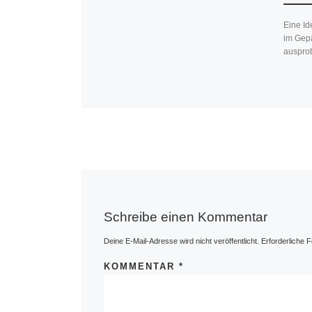
Eine Id
im Gepä
ausprob
Schreibe einen Kommentar
Deine E-Mail-Adresse wird nicht veröffentlicht.
Erforderliche F
KOMMENTAR
*