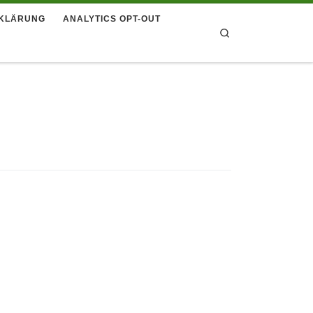
KLÄRUNG
ANALYTICS OPT-OUT
Search