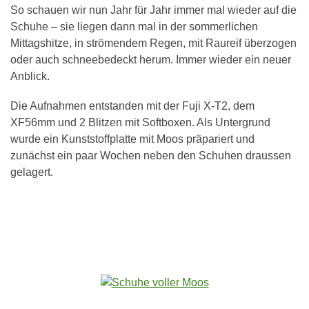
So schauen wir nun Jahr für Jahr immer mal wieder auf die
Schuhe – sie liegen dann mal in der sommerlichen
Mittagshitze, in strömendem Regen, mit Raureif überzogen
oder auch schneebedeckt herum. Immer wieder ein neuer
Anblick.
Die Aufnahmen entstanden mit der Fuji X-T2, dem
XF56mm und 2 Blitzen mit Softboxen. Als Untergrund
wurde ein Kunststoffplatte mit Moos präpariert und
zunächst ein paar Wochen neben den Schuhen draussen
gelagert.