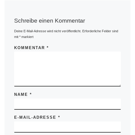
Schreibe einen Kommentar
Deine E-Mail-Adresse wird nicht veröffentlicht.
Erforderliche Felder sind
mit
*
markiert
KOMMENTAR
*
NAME
*
E-MAIL-ADRESSE
*