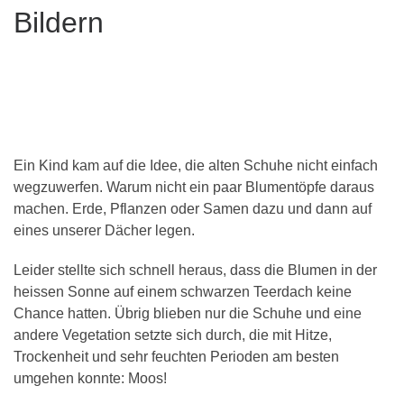
Bildern
Ein Kind kam auf die Idee, die alten Schuhe nicht einfach
wegzuwerfen. Warum nicht ein paar Blumentöpfe daraus
machen. Erde, Pflanzen oder Samen dazu und dann auf
eines unserer Dächer legen.
Leider stellte sich schnell heraus, dass die Blumen in der
heissen Sonne auf einem schwarzen Teerdach keine
Chance hatten. Übrig blieben nur die Schuhe und eine
andere Vegetation setzte sich durch, die mit Hitze,
Trockenheit und sehr feuchten Perioden am besten
umgehen konnte: Moos!