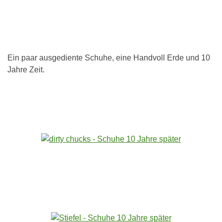
Ein paar ausgediente Schuhe, eine Handvoll Erde und 10
Jahre Zeit.