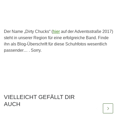
Der Name „Dirty Chucks“ (
hier
auf der Adventsstraße 2017)
steht in unserer Region für eine erfolgreiche Band. Finde
ihn als Blog-Überschrift für diese Schuhfotos wesentlich
passender… . Sorry.
VIELLEICHT GEFÄLLT DIR
AUCH