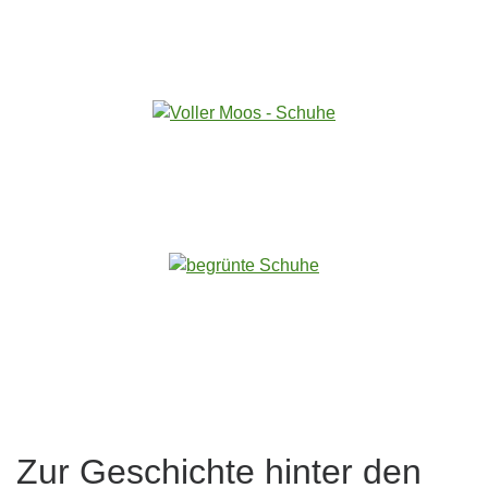
Zur Geschichte hinter den