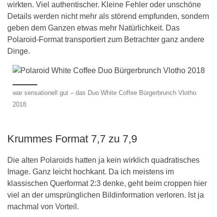
wirkten. Viel authentischer. Kleine Fehler oder unschöne
Details werden nicht mehr als störend empfunden, sondern
geben dem Ganzen etwas mehr Natürlichkeit. Das
Polaroid-Format transportiert zum Betrachter ganz andere
Dinge.
war sensationell gut – das Duo White Coffee Bürgerbrunch Vlotho
2018
Krummes Format 7,7 zu 7,9
Die alten Polaroids hatten ja kein wirklich quadratisches
Image. Ganz leicht hochkant. Da ich meistens im
klassischen Querformat 2:3 denke, geht beim croppen hier
viel an der umsprünglichen Bildinformation verloren. Ist ja
machmal von Vorteil.