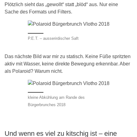
Plötzlich sieht das „gewollt“ statt „blöd“ aus. Nur eine
Sache des Formats und Filters.
P.E.T. – ausserirdischer Saft
Das nächste Bild war mir zu statisch. Keine Füße spritzten
aktiv mit Wasser, keine direkte Bewegung erkennbar. Aber
als Polaroid? Warum nicht.
kleine Abkühlung am Rande des
Bürgerbrunches 2018
Und wenn es viel zu kitschig ist – eine