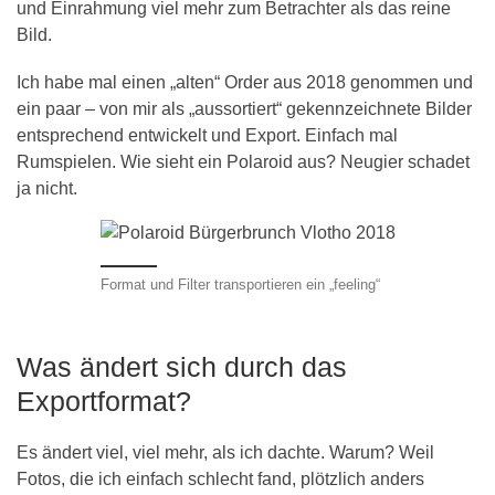
und Einrahmung viel mehr zum Betrachter als das reine
Bild.
Ich habe mal einen „alten“ Order aus 2018 genommen und
ein paar – von mir als „aussortiert“ gekennzeichnete Bilder
entsprechend entwickelt und Export. Einfach mal
Rumspielen. Wie sieht ein Polaroid aus? Neugier schadet
ja nicht.
Format und Filter transportieren ein „feeling“
Was ändert sich durch das
Exportformat?
Es ändert viel, viel mehr, als ich dachte. Warum? Weil
Fotos, die ich einfach schlecht fand, plötzlich anders