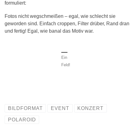
formuliert:
Fotos nicht wegschmeißen – egal, wie schlecht sie
geworden sind. Einfach croppen, Filter drüber, Rand dran
und fertig! Egal, wie banal das Motiv war.
Ein
Feld!
BILDFORMAT
EVENT
KONZERT
POLAROID