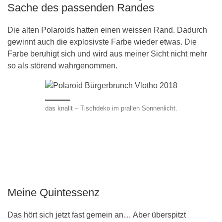
Sache des passenden Randes
Die alten Polaroids hatten einen weissen Rand. Dadurch
gewinnt auch die explosivste Farbe wieder etwas. Die
Farbe beruhigt sich und wird aus meiner Sicht nicht mehr
so als störend wahrgenommen.
das knallt – Tischdeko im prallen Sonnenlicht.
Meine Quintessenz
Das hört sich jetzt fast gemein an… Aber überspitzt