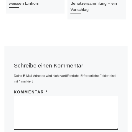
weissen Einhorn
Benutzersammlung – ein
Vorschlag
Schreibe einen Kommentar
Deine E-Mail-Adresse wird nicht veröffentlicht.
Erforderliche Felder sind
mit
*
markiert
KOMMENTAR
*