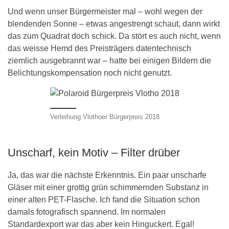
Und wenn unser Bürgermeister mal – wohl wegen der
blendenden Sonne – etwas angestrengt schaut, dann wirkt
das zum Quadrat doch schick. Da stört es auch nicht, wenn
das weisse Hemd des Preisträgers datentechnisch
ziemlich ausgebrannt war – hatte bei einigen Bildern die
Belichtungskompensation noch nicht genutzt.
Verleihung Vlothoer Bürgerpreis 2018
Unscharf, kein Motiv – Filter drüber
Ja, das war die nächste Erkenntnis. Ein paar unscharfe
Gläser mit einer grottig grün schimmernden Substanz in
einer alten PET-Flasche. Ich fand die Situation schon
damals fotografisch spannend. Im normalen
Standardexport war das aber kein Hinguckert. Egal!