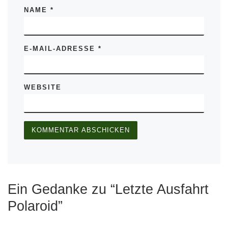
NAME
*
E-MAIL-ADRESSE
*
WEBSITE
Ein Gedanke zu “Letzte Ausfahrt
Polaroid”