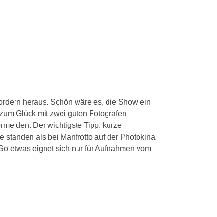
fordern heraus. Schön wäre es, die Show ein
 zum Glück mit zwei guten Fotografen
ermeiden. Der wichtigste Tipp: kurze
e standen als bei Manfrotto auf der Photokina.
 So etwas eignet sich nur für Aufnahmen vom