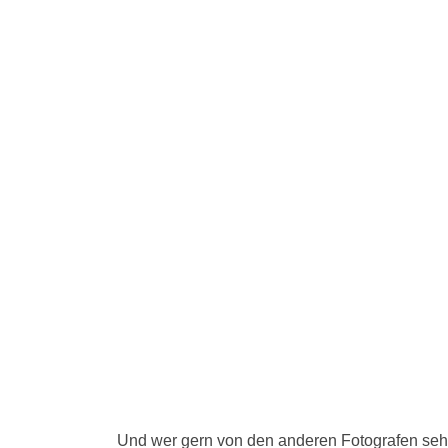
Und wer gern von den anderen Fotografen sehe