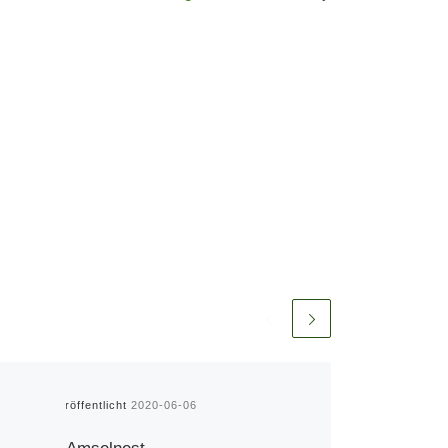
Veröffentlicht
2020-06-06