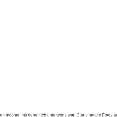
n möchte, mit denen ich unterwegs war: Claus hat die Fotos 