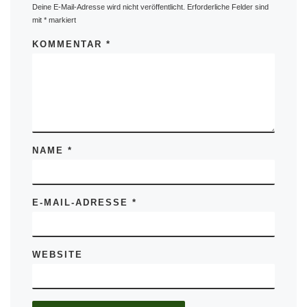
Deine E-Mail-Adresse wird nicht veröffentlicht.
Erforderliche Felder sind
mit
*
markiert
KOMMENTAR
*
NAME
*
E-MAIL-ADRESSE
*
WEBSITE