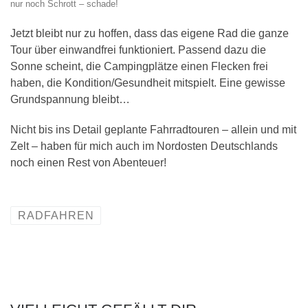
nur noch Schrott – schade!
Jetzt bleibt nur zu hoffen, dass das eigene Rad die ganze
Tour über einwandfrei funktioniert. Passend dazu die
Sonne scheint, die Campingplätze einen Flecken frei
haben, die Kondition/Gesundheit mitspielt. Eine gewisse
Grundspannung bleibt…
Nicht bis ins Detail geplante Fahrradtouren – allein und mit
Zelt – haben für mich auch im Nordosten Deutschlands
noch einen Rest von Abenteuer!
RADFAHREN