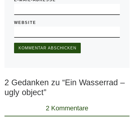
WEBSITE
2 Gedanken zu “Ein Wasserrad –
ugly object”
2 Kommentare