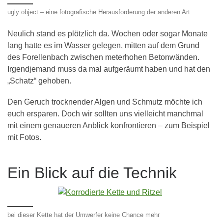
ugly object – eine fotografische Herausforderung der anderen Art
Neulich stand es plötzlich da. Wochen oder sogar Monate
lang hatte es im Wasser gelegen, mitten auf dem Grund
des Forellenbach zwischen meterhohen Betonwänden.
Irgendjemand muss da mal aufgeräumt haben und hat den
„Schatz“ gehoben.
Den Geruch trocknender Algen und Schmutz möchte ich
euch ersparen. Doch wir sollten uns vielleicht manchmal
mit einem genaueren Anblick konfrontieren – zum Beispiel
mit Fotos.
Ein Blick auf die Technik
bei dieser Kette hat der Umwerfer keine Chance mehr