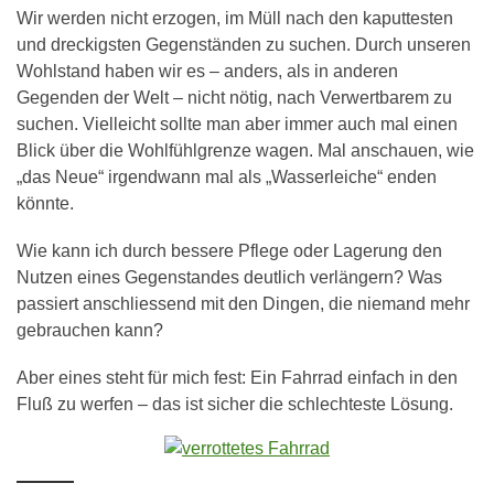
Wir werden nicht erzogen, im Müll nach den kaputtesten
und dreckigsten Gegenständen zu suchen. Durch unseren
Wohlstand haben wir es – anders, als in anderen
Gegenden der Welt – nicht nötig, nach Verwertbarem zu
suchen. Vielleicht sollte man aber immer auch mal einen
Blick über die Wohlfühlgrenze wagen. Mal anschauen, wie
„das Neue“ irgendwann mal als „Wasserleiche“ enden
könnte.
Wie kann ich durch bessere Pflege oder Lagerung den
Nutzen eines Gegenstandes deutlich verlängern? Was
passiert anschliessend mit den Dingen, die niemand mehr
gebrauchen kann?
Aber eines steht für mich fest: Ein Fahrrad einfach in den
Fluß zu werfen – das ist sicher die schlechteste Lösung.