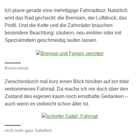
Ich plane gerade eine mehrtägige Fahrradtour. Natürlich
wird das Rad gecheckt: die Bremsen, der Luftdruck, das
Profil. Und die Kette und die Zahnräder brauchen
besondere Beachtung: säubern, neu einölen oder mit
Spezialmitteln geschmeidig laufen lassen.
Bremsverlust
Zwischendurch mal kurz einen Blick hinüber auf ein total
verkommenes Fahrrad. Da mache ich mir doch über den
Zustand des eigenen kaum noch ernsthafte Gedanken –
auch wenn es vielleicht schon älter ist.
nicht mehr ganz Sattelfest