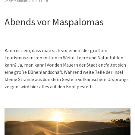
Veröffentlicht
2017-11-18
Abends vor Maspalomas
Kann es sein, dass man sich vor einem der größten
Tourismuszentren mitten in Weite, Leere und Natur fühlen
kann? Ja, man kann! Vor den Mauern der Stadt entfaltet sich
eine große Dünenlandschaft. Während weite Teile der Insel
kleine Strände aus dunklem Gestein vulkanischem Ursprungs
zeigen, wird hier alles auf den Kopf gestellt.