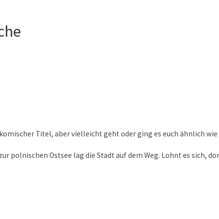
ache
komischer Titel, aber vielleicht geht oder ging es euch ähnlich wie
ur polnischen Ostsee lag die Stadt auf dem Weg. Lohnt es sich, do