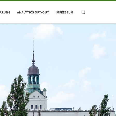
Search
LÄRUNG
ANALYTICS OPT-OUT
IMPRESSUM