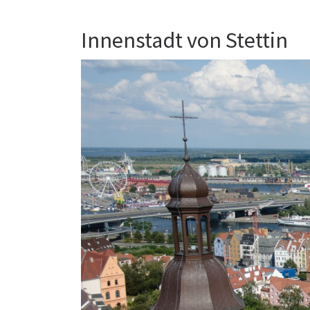
Innenstadt von Stettin