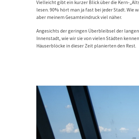
Vielleicht gibt ein kurzer Blick über die Kern-„A
lesen. 90% hört man ja fast bei jeder Stadt. Wie
aber meinem Gesamteindruck viel näher.
Angesichts der geringen Überbleibsel der lange
Innenstadt, wie wir sie von vielen Städten kennen
Häuserblöcke in dieser Zeit planierten den Rest.