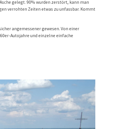
und Asche gelegt. 90% wurden zerstört, kann man
aligen verrohten Zeiten etwas zu unfassbar. Kommt
 sicher angemessener gewesen. Von einer
1960er-Autojahre und einzelne einfache