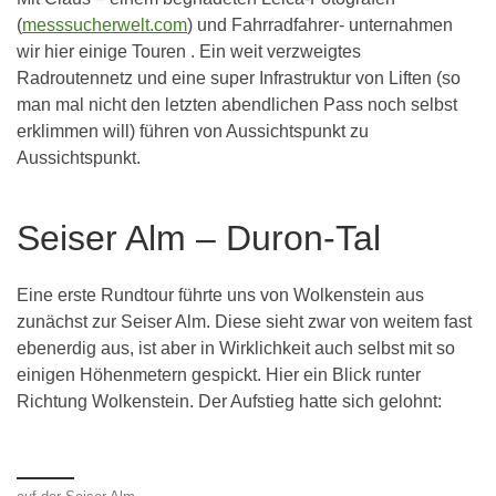
(
messsucherwelt.com
) und Fahrradfahrer- unternahmen
wir hier einige Touren . Ein weit verzweigtes
Radroutennetz und eine super Infrastruktur von Liften (so
man mal nicht den letzten abendlichen Pass noch selbst
erklimmen will) führen von Aussichtspunkt zu
Aussichtspunkt.
Seiser Alm – Duron-Tal
Eine erste Rundtour führte uns von Wolkenstein aus
zunächst zur Seiser Alm. Diese sieht zwar von weitem fast
ebenerdig aus, ist aber in Wirklichkeit auch selbst mit so
einigen Höhenmetern gespickt. Hier ein Blick runter
Richtung Wolkenstein. Der Aufstieg hatte sich gelohnt: