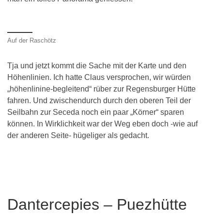
Auf der Raschötz
Tja und jetzt kommt die Sache mit der Karte und den
Höhenlinien. Ich hatte Claus versprochen, wir würden
„höhenlinine-begleitend“ rüber zur Regensburger Hütte
fahren. Und zwischendurch durch den oberen Teil der
Seilbahn zur Seceda noch ein paar „Körner“ sparen
können. In Wirklichkeit war der Weg eben doch -wie auf
der anderen Seite- hügeliger als gedacht.
Dantercepies – Puezhütte