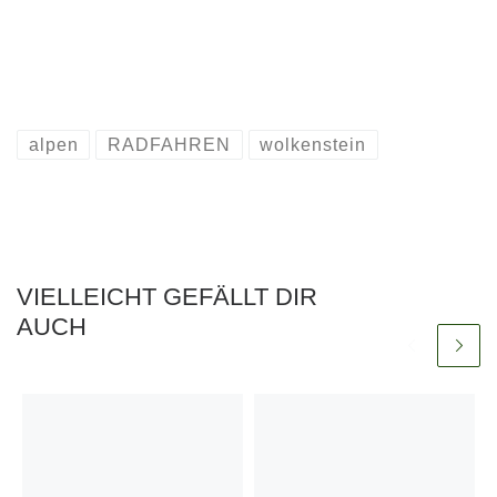
alpen
RADFAHREN
wolkenstein
VIELLEICHT GEFÄLLT DIR
AUCH