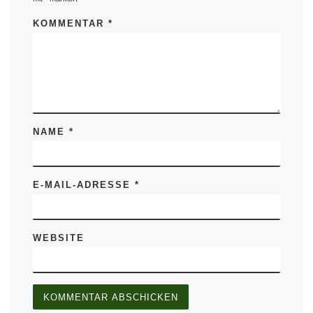
KOMMENTAR
*
NAME
*
E-MAIL-ADRESSE
*
WEBSITE