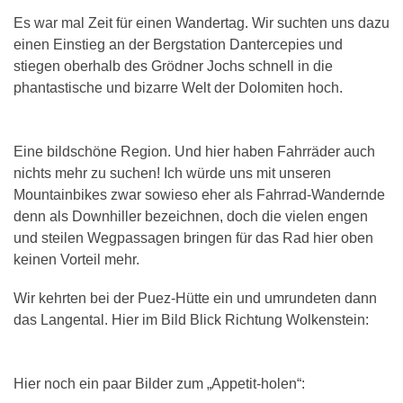
Es war mal Zeit für einen Wandertag. Wir suchten uns dazu
einen Einstieg an der Bergstation Dantercepies und
stiegen oberhalb des Grödner Jochs schnell in die
phantastische und bizarre Welt der Dolomiten hoch.
Eine bildschöne Region. Und hier haben Fahrräder auch
nichts mehr zu suchen! Ich würde uns mit unseren
Mountainbikes zwar sowieso eher als Fahrrad-Wandernde
denn als Downhiller bezeichnen, doch die vielen engen
und steilen Wegpassagen bringen für das Rad hier oben
keinen Vorteil mehr.
Wir kehrten bei der Puez-Hütte ein und umrundeten dann
das Langental. Hier im Bild Blick Richtung Wolkenstein:
Hier noch ein paar Bilder zum „Appetit-holen“: