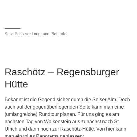
Sella-Pass vor Lang- und Plattkofel
Raschötz – Regensburger
Hütte
Bekannt ist die Gegend sicher durch die Seiser Alm. Doch
auch auf der gegenüberliegenden Seite kann man eine
(umfangreiche) Rundtour planen. Für uns ging es am
nächsten Tag von Wolkenstein aus zunächst nach St.
Ulrich und dann hoch zur Raschötz-Hütte. Von hier kann
man ein tolles Panorama geniessen: