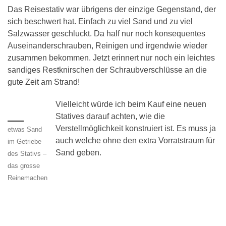
Das Reisestativ war übrigens der einzige Gegenstand, der
sich beschwert hat. Einfach zu viel Sand und zu viel
Salzwasser geschluckt. Da half nur noch konsequentes
Auseinanderschrauben, Reinigen und irgendwie wieder
zusammen bekommen. Jetzt erinnert nur noch ein leichtes
sandiges Restknirschen der Schraubverschlüsse an die
gute Zeit am Strand!
Vielleicht würde ich beim Kauf eine neuen
Statives darauf achten, wie die
Verstellmöglichkeit konstruiert ist. Es muss ja
etwas Sand
auch welche ohne den extra Vorratstraum für
im Getriebe
Sand geben.
des Stativs –
das grosse
Reinemachen