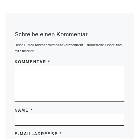
Schreibe einen Kommentar
Deine E-Mail-Adresse wird nicht veröffentlicht.
Erforderliche Felder sind
mit
*
markiert
KOMMENTAR
*
NAME
*
E-MAIL-ADRESSE
*