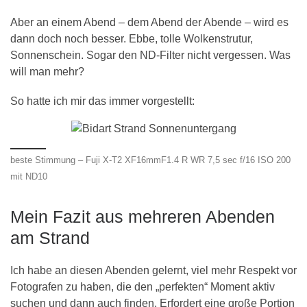
Aber an einem Abend – dem Abend der Abende – wird es
dann doch noch besser. Ebbe, tolle Wolkenstrutur,
Sonnenschein. Sogar den ND-Filter nicht vergessen. Was
will man mehr?
So hatte ich mir das immer vorgestellt:
beste Stimmung – Fuji X-T2 XF16mmF1.4 R WR 7,5 sec f/16 ISO 200
mit ND10
Mein Fazit aus mehreren Abenden
am Strand
Ich habe an diesen Abenden gelernt, viel mehr Respekt vor
Fotografen zu haben, die den „perfekten“ Moment aktiv
suchen und dann auch finden. Erfordert eine große Portion