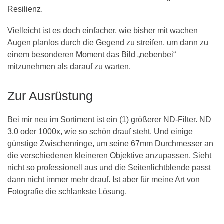
Resilienz.
Vielleicht ist es doch einfacher, wie bisher mit wachen
Augen planlos durch die Gegend zu streifen, um dann zu
einem besonderen Moment das Bild „nebenbei“
mitzunehmen als darauf zu warten.
Zur Ausrüstung
Bei mir neu im Sortiment ist ein (1) größerer ND-Filter. ND
3.0 oder 1000x, wie so schön drauf steht. Und einige
günstige Zwischenringe, um seine 67mm Durchmesser an
die verschiedenen kleineren Objektive anzupassen. Sieht
nicht so professionell aus und die Seitenlichtblende passt
dann nicht immer mehr drauf. Ist aber für meine Art von
Fotografie die schlankste Lösung.