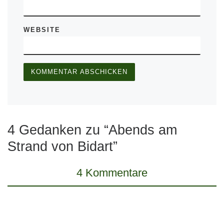
WEBSITE
4 Gedanken zu “Abends am
Strand von Bidart”
4 Kommentare