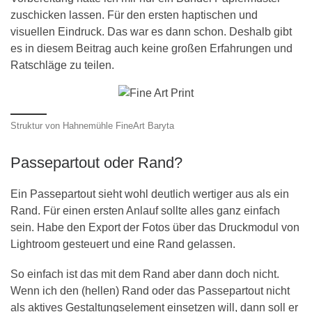
zuschicken lassen. Für den ersten haptischen und
visuellen Eindruck. Das war es dann schon. Deshalb gibt
es in diesem Beitrag auch keine großen Erfahrungen und
Ratschläge zu teilen.
Struktur von Hahnemühle FineArt Baryta
Passepartout oder Rand?
Ein Passepartout sieht wohl deutlich wertiger aus als ein
Rand. Für einen ersten Anlauf sollte alles ganz einfach
sein. Habe den Export der Fotos über das Druckmodul von
Lightroom gesteuert und eine Rand gelassen.
So einfach ist das mit dem Rand aber dann doch nicht.
Wenn ich den (hellen) Rand oder das Passepartout nicht
als aktives Gestaltungselement einsetzen will, dann soll er