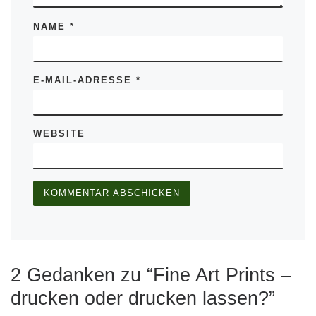
NAME
*
E-MAIL-ADRESSE
*
WEBSITE
2 Gedanken zu “Fine Art Prints –
drucken oder drucken lassen?”