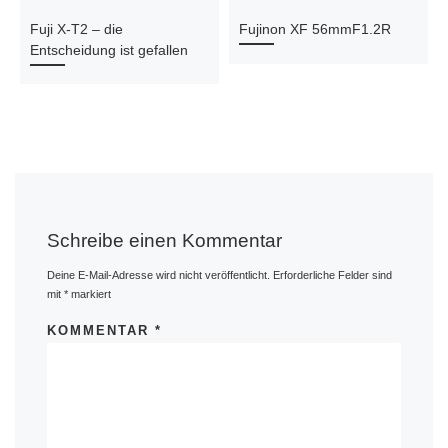
Fuji X-T2 – die
Fujinon XF 56mmF1.2R
Entscheidung ist gefallen
Schreibe einen Kommentar
Deine E-Mail-Adresse wird nicht veröffentlicht.
Erforderliche Felder sind
mit
*
markiert
KOMMENTAR
*