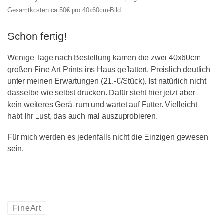
Gesamtkosten ca 50€ pro 40x60cm-Bild
Schon fertig!
Wenige Tage nach Bestellung kamen die zwei 40x60cm
großen Fine Art Prints ins Haus geflattert. Preislich deutlich
unter meinen Erwartungen (21.-€/Stück). Ist natürlich nicht
dasselbe wie selbst drucken. Dafür steht hier jetzt aber
kein weiteres Gerät rum und wartet auf Futter. Vielleicht
habt Ihr Lust, das auch mal auszuprobieren.
Für mich werden es jedenfalls nicht die Einzigen gewesen
sein.
FineArt