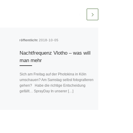
Veröffentlicht
2018-10-05
Nachtfrequenz Vlotho – was will
man mehr
Sich am Freitag auf der Photokina in Köln
umschauen? Am Samstag selbst fotografieren
gehen? Habe die richtige Entscheidung
gefällt… SprayDay In unserer […]