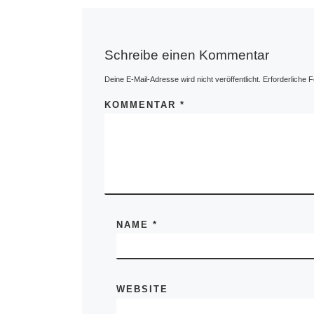
Schreibe einen Kommentar
Deine E-Mail-Adresse wird nicht veröffentlicht.
Erforderliche F
KOMMENTAR
*
NAME
*
WEBSITE