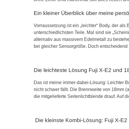
Ein kleiner Überblick über meine pers
Vorraussetzung ist ein „leichter“ Body, der als
unterschiedlichsten Teile. Mal sind sie „Schein
alternativ aus massivem Edelmetall zu besteh
bei gleicher Sensorgröße. Doch entscheidend
Die leichteste Lösung Fuji X-E2 und
Das ist meine immer-dabei-Lösung: Leichter B
nicht schwer fällt. Die Brennweite von 18mm 
die mitgelieferte Seitenlichtblende drauf. Auf
Die kleinste Kombi-Lösung: Fuji X-