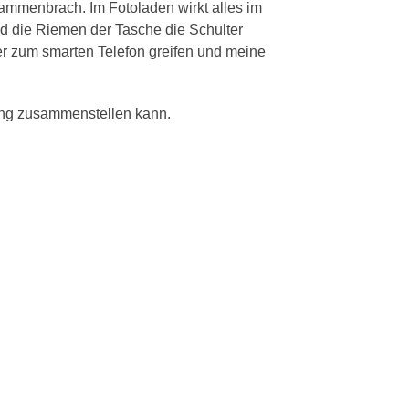
sammenbrach. Im Fotoladen wirkt alles im
d die Riemen der Tasche die Schulter
er zum smarten Telefon greifen und meine
ung zusammenstellen kann.