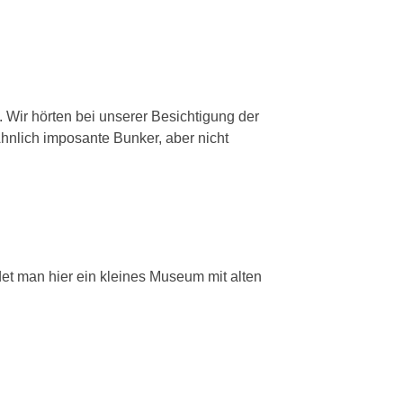
Wir hörten bei unserer Besichtigung der
nlich imposante Bunker, aber nicht
det man hier ein kleines Museum mit alten