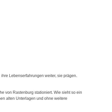
ihre Lebenserfahrungen weiter, sie prägen.
e von Rastenburg stationiert. Wie sieht so ein
nen alten Unterlagen und ohne weitere