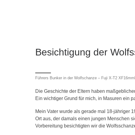
Besichtigung der Wolf
Führers Bunker in der Wolfschanze – Fuji X-T2 XF16mm
Die Geschichte der Eltern haben maßgeblichen
Ein wichtiger Grund für mich, in Masuren ein p
Mein Vater wurde als gerade mal 18-jähriger 1
Ort aus, der damals einen jungen Menschen sic
Vorbereitung besichtigten wir die Wolfsschan