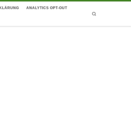
KLÄRUNG
ANALYTICS OPT-OUT
Search