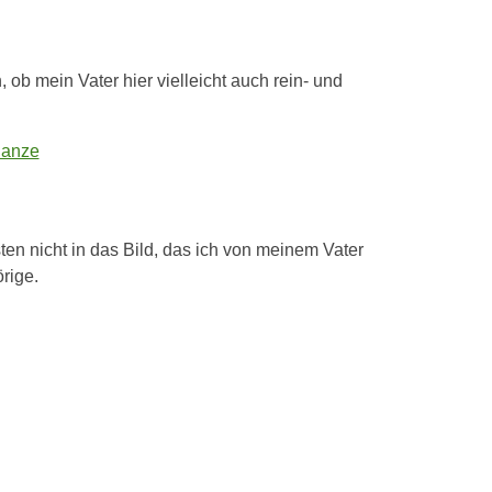
ob mein Vater hier vielleicht auch rein- und
sten nicht in das Bild, das ich von meinem Vater
rige.