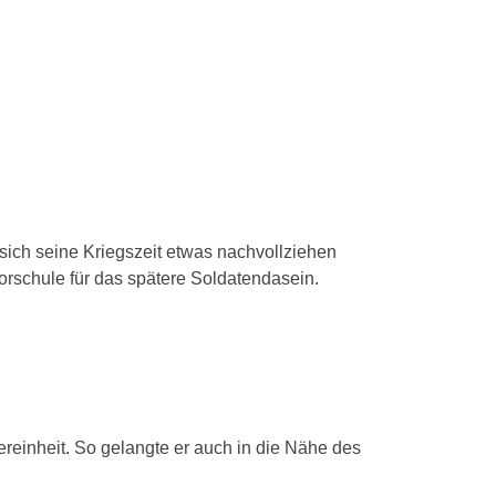
ich seine Kriegszeit etwas nachvollziehen
orschule für das spätere Soldatendasein.
reinheit. So gelangte er auch in die Nähe des