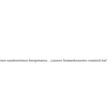
einer wunderschönen Interpretation…) unseres Sommerkonzertes vermittelt hat!